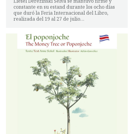
Liesel Derezinski Selva se mantuvo firme y
constante en su estand durante los ocho días
que duró la Feria Internacional del Libro,
realizada del 19 al 27 de julio…