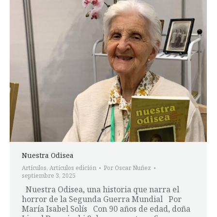
Nuestra Odisea
Artículos
,
Artículos edición
Por
Oscar Nuñez
septiembre 3, 2025
Nuestra Odisea, una historia que narra el
horror de la Segunda Guerra Mundial Por
María Isabel Solís Con 90 años de edad, doña