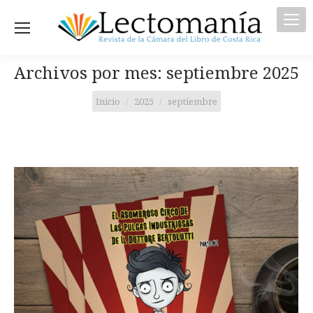
Archivos por mes:
septiembre 2025
Estás aquí:
Inicio
2025
septiembre