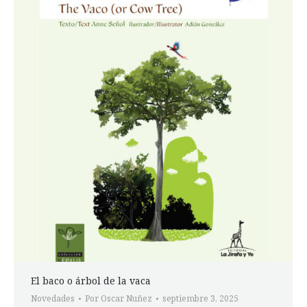
El baco o árbol de la vaca
Novedades
Por
Oscar Nuñez
septiembre 3, 2025