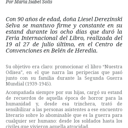
Por María Isabel Solís
Con 90 años de edad, doña Liesel Derezinski
Selva se mantuvo firme y constante en su
estand durante los ocho días que duró la
Feria Internacional del Libro, realizada del
19 al 27 de julio último, en el Centro de
Convenciones en Belén de Heredia.
Su objetivo era claro: promocionar el libro “Nuestra
Odisea”, en el que narra las peripecias que pasó
junto con su familia durante la Segunda Guerra
Mundial (1939-1945).
Acompañada siempre por sus hijas, cargó su estand
de recuerdos de aquella época de horror para la
humanidad y, desde esa trinchera, trató de
sensibilizar a las personas asistentes a ese encuentro
literario sobre lo abominable que es la guerra para
cualquier ser humano: desde los soldados hasta los
civiles que vivieron aquella atrocidad.