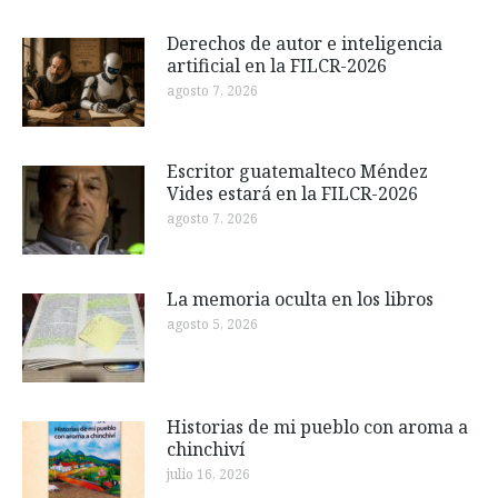
Derechos de autor e inteligencia
artificial en la FILCR-2026
agosto 7, 2026
Escritor guatemalteco Méndez
Vides estará en la FILCR-2026
agosto 7, 2026
La memoria oculta en los libros
agosto 5, 2026
Historias de mi pueblo con aroma a
chinchiví
julio 16, 2026