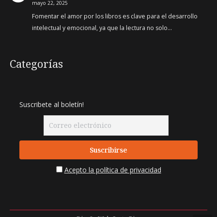
mayo 22, 2025
Fomentar el amor por los libros es clave para el desarrollo
intelectual y emocional, ya que la lectura no solo…
Categorías
Suscribete al boletín!
Acepto la política de privacidad