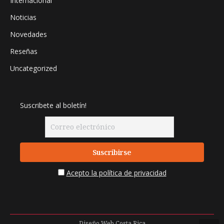
Internacional
Noticias
Novedades
Reseñas
Uncategorized
Suscribete al boletín!
Acepto la política de privacidad
Diseño Web
Costa Rica