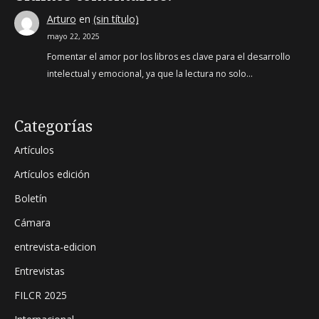
Arturo
en
(sin título)
mayo 22, 2025
Fomentar el amor por los libros es clave para el desarrollo
intelectual y emocional, ya que la lectura no solo…
Categorías
Artículos
Artículos edición
Boletín
Cámara
entrevista-edicion
Entrevistas
FILCR 2025