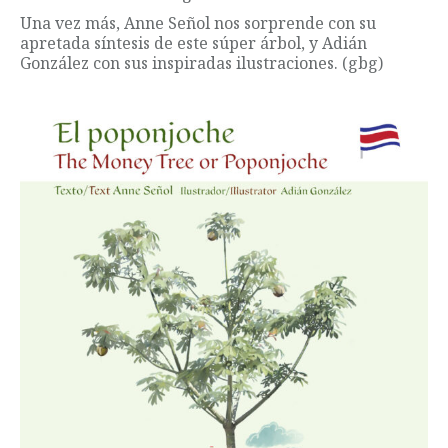
Una vez más, Anne Señol nos sorprende con su
apretada síntesis de este súper árbol, y Adián
González con sus inspiradas ilustraciones. (gbg)