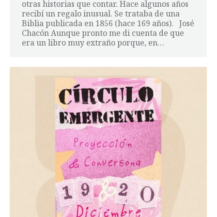
otras historias que contar. Hace algunos años
recibí un regalo inusual. Se trataba de una
Biblia publicada en 1856 (hace 169 años). José
Chacón Aunque pronto me di cuenta de que
era un libro muy extraño porque, en…