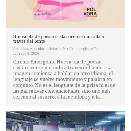
Nueva ola de poesía costarricense narrada a
través del lente
Artículos
,
Artículos edición
Por
CredipaginasCR
febrero 8, 2026
Círculo Emergente Nueva ola de poesía
costarricense narrada a través del lente La
imagen comienza a hablar en otro idioma; el
lenguaje se vuelve movimiento y palabra en
conjunto. No es el lenguaje de la prisa ni el de
las narrativas convencionales, sino uno más
cercano al susurro, a la metáfora y a la…