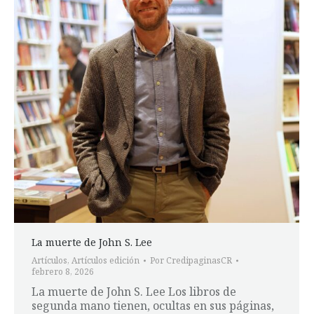
La muerte de John S. Lee
Artículos
,
Artículos edición
Por
CredipaginasCR
febrero 8, 2026
La muerte de John S. Lee Los libros de
segunda mano tienen, ocultas en sus páginas,