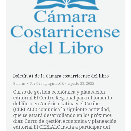
Boletín #1 de la Cámara costarricense del libro
Boletín
Por
CredipaginasCR
agosto 29, 2025
Curso de gestión económica y planeación
editorial El Centro Regional para el fomento
del libro en América Latina y el Caribe
(CERLALC) comunica la siguiente actividad,
que se estará desarrollando en los próximos
días: Curso de gestión económica y planeación
editorial El CERLALC invita a participar del