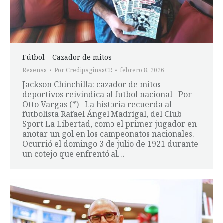
Fútbol – Cazador de mitos
Reseñas
Por
CredipaginasCR
febrero 8, 2026
Jackson Chinchilla: cazador de mitos
deportivos reivindica al futbol nacional Por
Otto Vargas (*) La historia recuerda al
futbolista Rafael Ángel Madrigal, del Club
Sport La Libertad, como el primer jugador en
anotar un gol en los campeonatos nacionales.
Ocurrió el domingo 3 de julio de 1921 durante
un cotejo que enfrentó al…