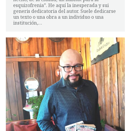
esquizofrenia”. He aquí la inesperada y sui
generis dedicatoria del autor. Suele dedicarse
un texto o una obra a un individuo o una
institución,…