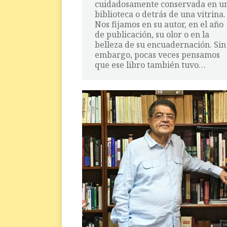
cuidadosamente conservada en u
biblioteca o detrás de una vitrina.
Nos fijamos en su autor, en el año
de publicación, su olor o en la
belleza de su encuadernación. Sin
embargo, pocas veces pensamos
que ese libro también tuvo…