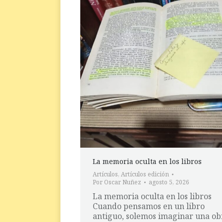
La memoria oculta en los libros
Artículos
,
Artículos edición
Por
Oscar Nuñez
agosto 5, 2026
La memoria oculta en los libros
Cuando pensamos en un libro
antiguo, solemos imaginar una ob