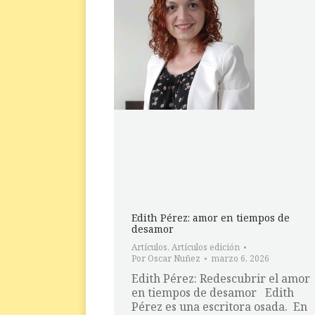
Edith Pérez: amor en tiempos de
desamor
Artículos
,
Artículos edición
Por
Oscar Nuñez
marzo 6, 2026
Edith Pérez: Redescubrir el amor
en tiempos de desamor Edith
Pérez es una escritora osada. En