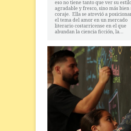
eso no tiene tanto que ver su estil
agradable y fresco, sino más bien 
coraje. Ella se atrevió a posiciona
el tema del amor en un mercado
literario costarricense en el que
abundan la ciencia ficción, la…