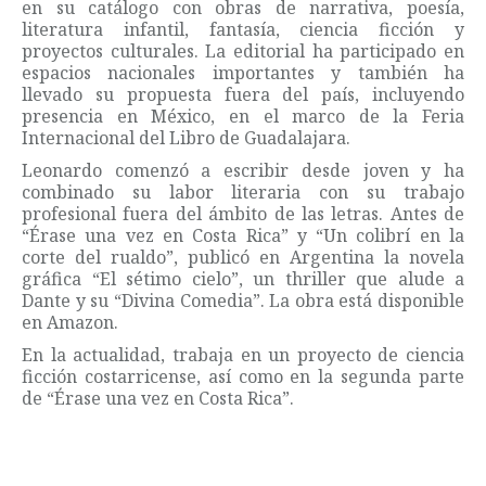
en su catálogo con obras de narrativa, poesía,
literatura infantil, fantasía, ciencia ficción y
proyectos culturales. La editorial ha participado en
espacios nacionales importantes y también ha
llevado su propuesta fuera del país, incluyendo
presencia en México, en el marco de la Feria
Internacional del Libro de Guadalajara.
Leonardo comenzó a escribir desde joven y ha
combinado su labor literaria con su trabajo
profesional fuera del ámbito de las letras. Antes de
“Érase una vez en Costa Rica” y “Un colibrí en la
corte del rualdo”, publicó en Argentina la novela
gráfica “El sétimo cielo”, un thriller que alude a
Dante y su “Divina Comedia”. La obra está disponible
en Amazon.
En la actualidad, trabaja en un proyecto de ciencia
ficción costarricense, así como en la segunda parte
de “Érase una vez en Costa Rica”.