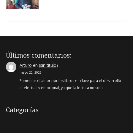
Últimos comentarios:
Arturo
en
(sin título)
mayo 22, 2025
Fomentar el amor por los libros es clave para el desarrollo
intelectual y emocional, ya que la lectura no solo…
Categorías