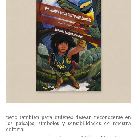
pero también para quienes desean reconocerse en
los paisajes, símbolos y sensibilidades de nuestra
cultura.