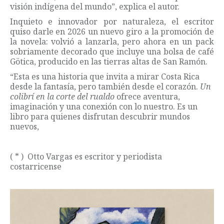
visión indígena del mundo”, explica el autor.
Inquieto e innovador por naturaleza, el escritor
quiso darle en 2026 un nuevo giro a la promoción de
la novela: volvió a lanzarla, pero ahora en un pack
sobriamente decorado que incluye una bolsa de café
Götica, producido en las tierras altas de San Ramón.
“Esta es una historia que invita a mirar Costa Rica
desde la fantasía, pero también desde el corazón.
Un
colibrí en la corte del rualdo
ofrece aventura,
imaginación y una conexión con lo nuestro. Es un
libro para quienes disfrutan descubrir mundos
nuevos,
( * ) Otto Vargas es escritor y periodista
costarricense