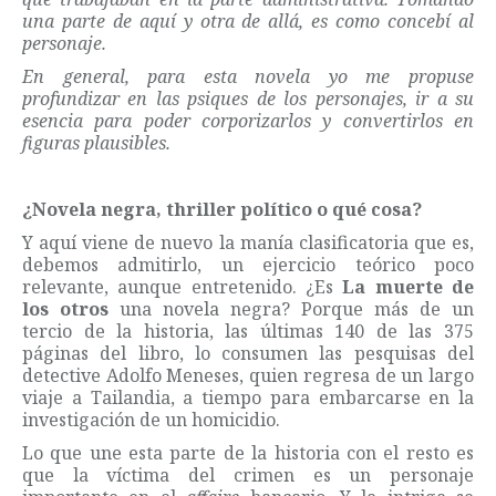
una parte de aquí y otra de allá, es como concebí al
personaje.
En general, para esta novela yo me propuse
profundizar en las psiques de los personajes, ir a su
esencia para poder corporizarlos y convertirlos en
figuras plausibles.
¿Novela negra, thriller político o qué cosa?
Y aquí viene de nuevo la manía clasificatoria que es,
debemos admitirlo, un ejercicio teórico poco
relevante, aunque entretenido. ¿Es
La muerte de
los otros
una novela negra? Porque más de un
tercio de la historia, las últimas 140 de las 375
páginas del libro, lo consumen las pesquisas del
detective Adolfo Meneses, quien regresa de un largo
viaje a Tailandia, a tiempo para embarcarse en la
investigación de un homicidio.
Lo que une esta parte de la historia con el resto es
que la víctima del crimen es un personaje