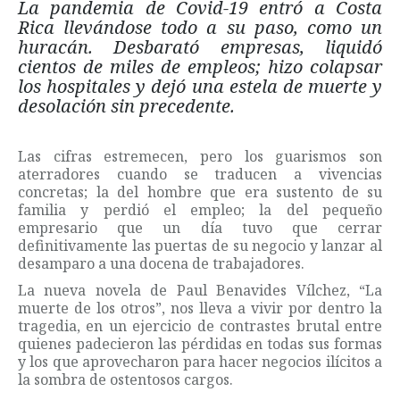
La pandemia de Covid-19 entró a Costa
Rica llevándose todo a su paso, como un
huracán. Desbarató empresas, liquidó
cientos de miles de empleos; hizo colapsar
los hospitales y dejó una estela de muerte y
desolación sin precedente.
Las cifras estremecen, pero los guarismos son
aterradores cuando se traducen a vivencias
concretas; la del hombre que era sustento de su
familia y perdió el empleo; la del pequeño
empresario que un día tuvo que cerrar
definitivamente las puertas de su negocio y lanzar al
desamparo a una docena de trabajadores.
La nueva novela de Paul Benavides Vílchez, “La
muerte de los otros”, nos lleva a vivir por dentro la
tragedia, en un ejercicio de contrastes brutal entre
quienes padecieron las pérdidas en todas sus formas
y los que aprovecharon para hacer negocios ilícitos a
la sombra de ostentosos cargos.