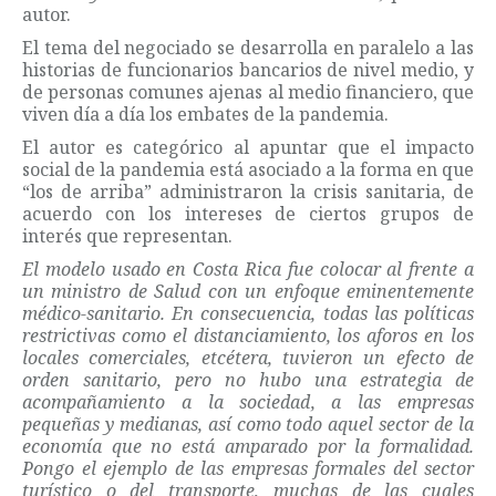
autor.
El tema del negociado se desarrolla en paralelo a las
historias de funcionarios bancarios de nivel medio, y
de personas comunes ajenas al medio financiero, que
viven día a día los embates de la pandemia.
El autor es categórico al apuntar que el impacto
social de la pandemia está asociado a la forma en que
“los de arriba” administraron la crisis sanitaria, de
acuerdo con los intereses de ciertos grupos de
interés que representan.
El modelo usado en Costa Rica fue colocar al frente a
un ministro de Salud con un enfoque eminentemente
médico-sanitario. En consecuencia, todas las políticas
restrictivas como el distanciamiento, los aforos en los
locales comerciales, etcétera, tuvieron un efecto de
orden sanitario, pero no hubo una estrategia de
acompañamiento a la sociedad, a las empresas
pequeñas y medianas, así como todo aquel sector de la
economía que no está amparado por la formalidad.
Pongo el ejemplo de las empresas formales del sector
turístico o del transporte, muchas de las cuales