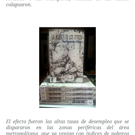
colapsaron.
El efecto fueron las altas tasas de desempleo que se
dispararon en las zonas periféricas del área
metropolitana, que ya venían con índices de pobreza