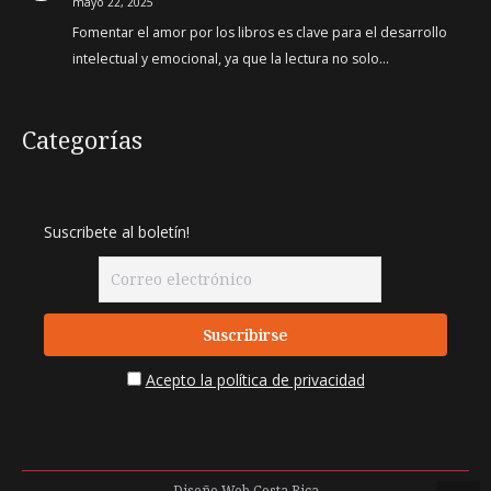
mayo 22, 2025
Fomentar el amor por los libros es clave para el desarrollo
intelectual y emocional, ya que la lectura no solo…
Categorías
Suscribete al boletín!
Acepto la política de privacidad
Diseño Web
Costa Rica