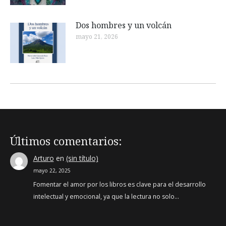
Dos hombres y un volcán
mayo 21, 2026
Últimos comentarios:
Arturo
en
(sin título)
mayo 22, 2025
Fomentar el amor por los libros es clave para el desarrollo
intelectual y emocional, ya que la lectura no solo…