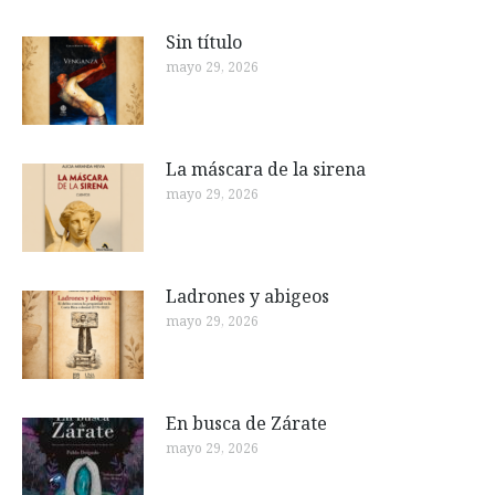
Sin título
mayo 29, 2026
La máscara de la sirena
mayo 29, 2026
Ladrones y abigeos
mayo 29, 2026
En busca de Zárate
mayo 29, 2026