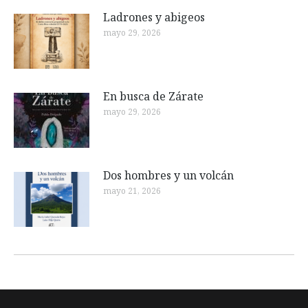
Ladrones y abigeos
mayo 29, 2026
En busca de Zárate
mayo 29, 2026
Dos hombres y un volcán
mayo 21, 2026