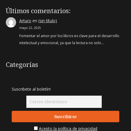
Últimos comentarios:
Arturo
en
(sin título)
mayo 22, 2025
Fomentar el amor por los libros es clave para el desarrollo
intelectual y emocional, ya que la lectura no solo…
Categorías
Suscribete al boletín!
Acepto la política de privacidad