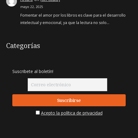
mayo 22, 2025
Fomentar el amor por los libros es clave para el desarrollo
intelectual y emocional, ya que la lectura no solo…
Categorías
Suscribete al boletín!
Acepto la política de privacidad