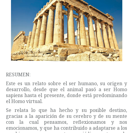
RESUMEN:
Este es un relato sobre el ser humano, su origen y
desarrollo, desde que el animal pasó a ser Homo
sapiens hasta el presente, donde está predominando
el Homo virtual.
Se relata lo que ha hecho y su posible destino,
gracias a la aparición de su cerebro y de su mente
con la cual pensamos, reflexionamos y nos
emocionamos, y que ha contribuido a adaptarse a los