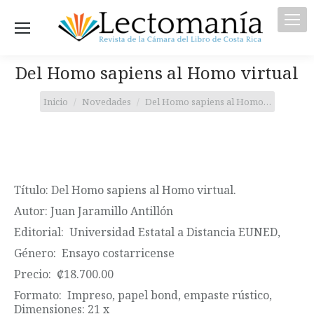
Del Homo sapiens al Homo virtual
Estás aquí:
Inicio
Novedades
Del Homo sapiens al Homo…
Título: Del Homo sapiens al Homo virtual.
Autor: Juan Jaramillo Antillón
Editorial: Universidad Estatal a Distancia EUNED,
Género: Ensayo costarricense
Precio: ₡18.700.00
Formato: Impreso, papel bond, empaste rústico,
Dimensiones: 21 x