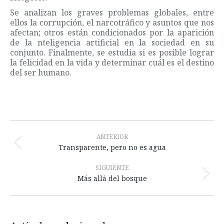
Se analizan los graves problemas globales, entre
ellos la corrupción, el narcotráfico y asuntos que nos
afectan; otros están condicionados por la aparición
de la nteligencia artificial en la sociedad en su
conjunto. Finalmente, se estudia si es posible lograr
la felicidad en la vida y determinar cuál es el destino
del ser humano.
Navegación
entre
ANTERIOR
Publicación
Transparente, pero no es agua
publicaciones
anterior:
SIGUIENTE
Publicación
Más allá del bosque
siguiente: