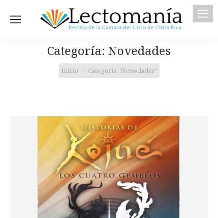
Categoría:
Novedades
Estás aquí:
Inicio
Categoría "Novedades"