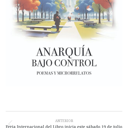
Navegación
entre
ANTERIOR
Publicación
Feria Internacional del Libro inicia este sábado 19 de julio