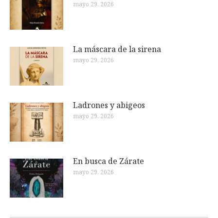
mayo 29, 2026
La máscara de la sirena
mayo 29, 2026
Ladrones y abigeos
mayo 29, 2026
En busca de Zárate
mayo 29, 2026