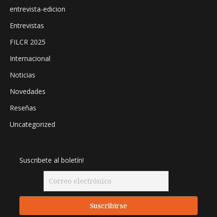
entrevista-edicion
Entrevistas
FILCR 2025
Internacional
Noticias
Novedades
Reseñas
Uncategorized
Suscribete al boletín!