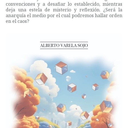
convenciones y a desafiar lo establecido, mientras
deja una estela de misterio y reflexión. ¿Será la
anarquía el medio por el cual podremos hallar orden
en el caos?