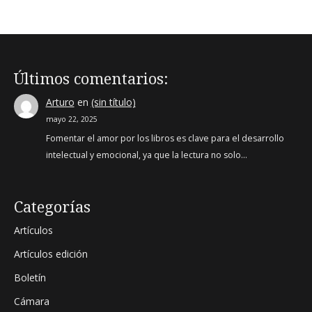
Últimos comentarios:
Arturo
en
(sin título)
mayo 22, 2025
Fomentar el amor por los libros es clave para el desarrollo
intelectual y emocional, ya que la lectura no solo…
Categorías
Artículos
Artículos edición
Boletín
Cámara