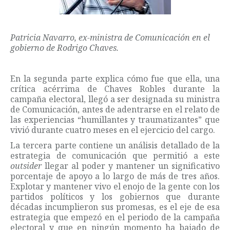
Patricia Navarro, ex-ministra de Comunicación en el
gobierno de Rodrigo Chaves.
En la segunda parte explica cómo fue que ella, una
crítica acérrima de Chaves Robles durante la
campaña electoral, llegó a ser designada su ministra
de Comunicación, antes de adentrarse en el relato de
las experiencias “humillantes y traumatizantes” que
vivió durante cuatro meses en el ejercicio del cargo.
La tercera parte contiene un análisis detallado de la
estrategia de comunicación que permitió a este
outsider
llegar al poder y mantener un significativo
porcentaje de apoyo a lo largo de más de tres años.
Explotar y mantener vivo el enojo de la gente con los
partidos políticos y los gobiernos que durante
décadas incumplieron sus promesas, es el eje de esa
estrategia que empezó en el periodo de la campaña
electoral y que en ningún momento ha bajado de