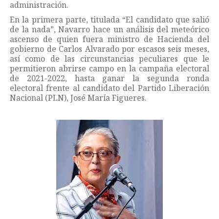
administración.
En la primera parte, titulada “El candidato que salió
de la nada”, Navarro hace un análisis del meteórico
ascenso de quien fuera ministro de Hacienda del
gobierno de Carlos Alvarado por escasos seis meses,
así como de las circunstancias peculiares que le
permitieron abrirse campo en la campaña electoral
de 2021-2022, hasta ganar la segunda ronda
electoral frente al candidato del Partido Liberación
Nacional (PLN), José María Figueres.