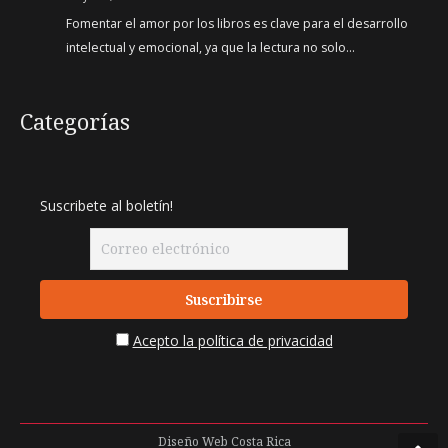
Fomentar el amor por los libros es clave para el desarrollo
intelectual y emocional, ya que la lectura no solo…
Categorías
Suscribete al boletín!
Acepto la política de privacidad
Diseño Web
Costa Rica