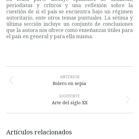
periodistas y críticos y una reflexión sobre la
cuestión de si el país se encuentra bajo un régimen
autoritario, ente otros temas puntuales. La sétima y
última sección incluye un conjunto de conclusiones
que la autora nos ofrece como enseñanzas útiles para
el país en general y para ella misma.
Navegación
entre
ANTERIOR
Publicación
Bolero en sepia
publicaciones
anterior:
SIGUIENTE
Publicación
Arte del siglo XX
siguiente:
Artículos relacionados