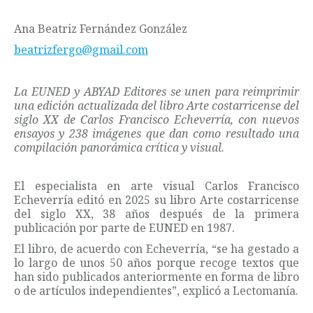
Ana Beatriz Fernández González
beatrizfergo@gmail.com
La EUNED y ABYAD Editores se unen para reimprimir
una edición actualizada del libro Arte costarricense del
siglo XX de Carlos Francisco Echeverría, con nuevos
ensayos y 238 imágenes que dan como resultado una
compilación panorámica crítica y visual.
El especialista en arte visual Carlos Francisco
Echeverría editó en 2025 su libro Arte costarricense
del siglo XX, 38 años después de la primera
publicación por parte de EUNED en 1987.
El libro, de acuerdo con Echeverría, “se ha gestado a
lo largo de unos 50 años porque recoge textos que
han sido publicados anteriormente en forma de libro
o de artículos independientes”, explicó a Lectomanía.