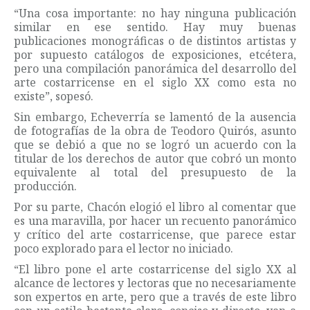
“Una cosa importante: no hay ninguna publicación
similar en ese sentido. Hay muy buenas
publicaciones monográficas o de distintos artistas y
por supuesto catálogos de exposiciones, etcétera,
pero una compilación panorámica del desarrollo del
arte costarricense en el siglo XX como esta no
existe”, sopesó.
Sin embargo, Echeverría se lamentó de la ausencia
de fotografías de la obra de Teodoro Quirós, asunto
que se debió a que no se logró un acuerdo con la
titular de los derechos de autor que cobró un monto
equivalente al total del presupuesto de la
producción.
Por su parte, Chacón elogió el libro al comentar que
es una maravilla, por hacer un recuento panorámico
y crítico del arte costarricense, que parece estar
poco explorado para el lector no iniciado.
“El libro pone el arte costarricense del siglo XX al
alcance de lectores y lectoras que no necesariamente
son expertos en arte, pero que a través de este libro