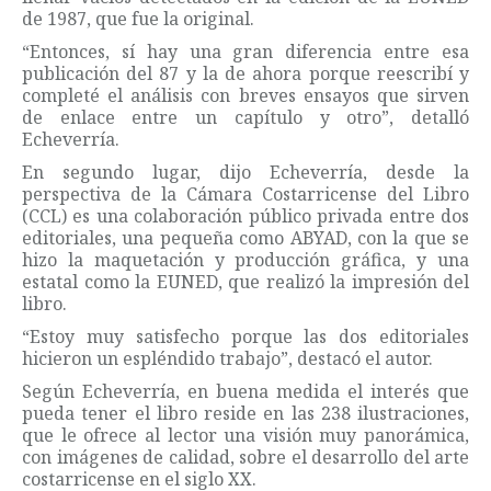
de 1987, que fue la original.
“Entonces, sí hay una gran diferencia entre esa
publicación del 87 y la de ahora porque reescribí y
completé el análisis con breves ensayos que sirven
de enlace entre un capítulo y otro”, detalló
Echeverría.
En segundo lugar, dijo Echeverría, desde la
perspectiva de la Cámara Costarricense del Libro
(CCL) es una colaboración público privada entre dos
editoriales, una pequeña como ABYAD, con la que se
hizo la maquetación y producción gráfica, y una
estatal como la EUNED, que realizó la impresión del
libro.
“Estoy muy satisfecho porque las dos editoriales
hicieron un espléndido trabajo”, destacó el autor.
Según Echeverría, en buena medida el interés que
pueda tener el libro reside en las 238 ilustraciones,
que le ofrece al lector una visión muy panorámica,
con imágenes de calidad, sobre el desarrollo del arte
costarricense en el siglo XX.