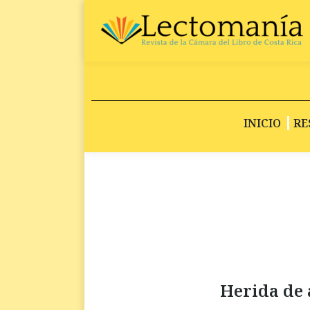
INICIO
RE
Herida de