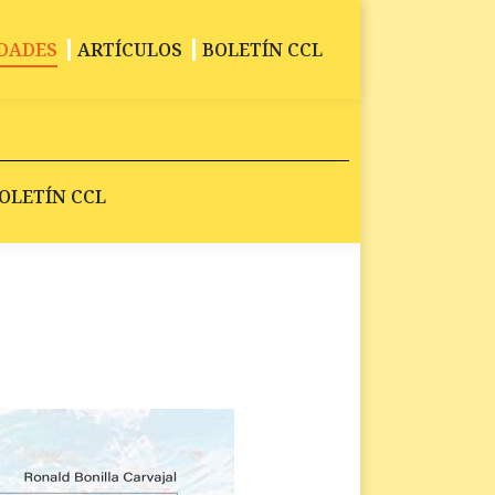
DADES
ARTÍCULOS
BOLETÍN CCL
OLETÍN CCL