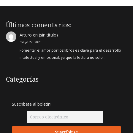
Últimos comentarios:
Arturo
en
(sin título)
mayo 22, 2025
Fomentar el amor por los libros es clave para el desarrollo
intelectual y emocional, ya que la lectura no solo…
Categorías
Suscribete al boletín!