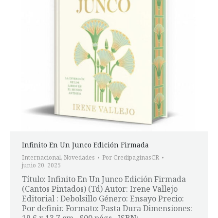
Infinito En Un Junco Edición Firmada
Internacional
,
Novedades
Por
CredipaginasCR
junio 20, 2025
Título: Infinito En Un Junco Edición Firmada
(Cantos Pintados) (Td) Autor: Irene Vallejo
Editorial : Debolsillo Género: Ensayo Precio:
Por definir. Formato: Pasta Dura Dimensiones: