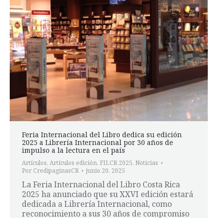
Feria Internacional del Libro dedica su edición
2025 a Librería Internacional por 30 años de
impulso a la lectura en el país
Artículos
,
Artículos edición
,
FILCR 2025
,
Noticias
Por
CredipaginasCR
junio 20, 2025
La Feria Internacional del Libro Costa Rica
2025 ha anunciado que su XXVI edición estará
dedicada a Librería Internacional, como
reconocimiento a sus 30 años de compromiso