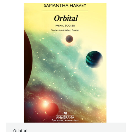
Orbital