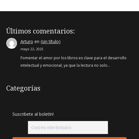
Últimos comentarios:
Arturo
en
(sin título)
mayo 22, 2025
Fomentar el amor por los libros es clave para el desarrollo
intelectual y emocional, ya que la lectura no solo…
Categorías
Suscribete al boletín!