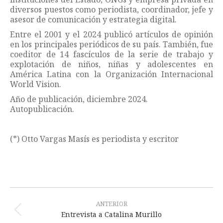
diversos puestos como periodista, coordinador, jefe y
asesor de comunicación y estrategia digital.
Entre el 2001 y el 2024 publicó artículos de opinión
en los principales periódicos de su país. También, fue
coeditor de 14 fascículos de la serie de trabajo y
explotación de niños, niñas y adolescentes en
América Latina con la Organización Internacional
World Vision.
Año de publicación, diciembre 2024.
Autopublicación.
(*) Otto Vargas Masís es periodista y escritor
Navegación
entre
ANTERIOR
Publicación
Entrevista a Catalina Murillo
publicaciones