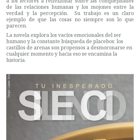
a los lectores a reflexionar sobre las complejidades
de las relaciones humanas y los mojones entre la
verdad y la percepción. Su trabajo es un claro
ejemplo de que las cosas no siempre son lo que
parecen.
La novela explora los vacíos emocionales del ser
humano y la constante búsqueda de placebos: los
castillos de arenas son propensos a desmoronarse en
cualquier momento y hacia eso se encamina la
historia.