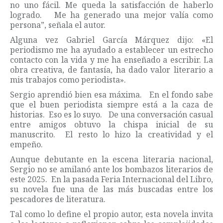
no uno fácil. Me queda la satisfacción de haberlo
logrado. Me ha generado una mejor valía como
persona”, señala el autor.
Alguna vez Gabriel García Márquez dijo: «El
periodismo me ha ayudado a establecer un estrecho
contacto con la vida y me ha enseñado a escribir. La
obra creativa, de fantasía, ha dado valor literario a
mis trabajos como periodista».
Sergio aprendió bien esa máxima. En el fondo sabe
que el buen periodista siempre está a la caza de
historias. Eso es lo suyo. De una conversación casual
entre amigos obtuvo la chispa inicial de su
manuscrito. El resto lo hizo la creatividad y el
empeño.
Aunque debutante en la escena literaria nacional,
Sergio no se amilanó ante los bombazos literarios de
este 2025. En la pasada Feria Internacional del Libro,
su novela fue una de las más buscadas entre los
pescadores de literatura.
Tal como lo define el propio autor, esta novela invita