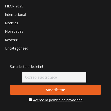
FILCR 2025
Internacional
Noticias
Novedades
Reseñas
Uncategorized
Suscribete al boletín!
Acepto la política de privacidad