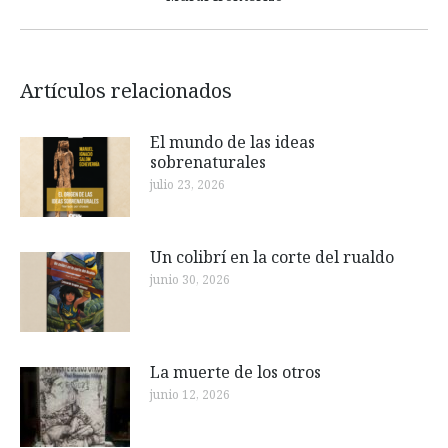
siguiente:
Artículos relacionados
El mundo de las ideas
sobrenaturales
julio 23, 2026
Un colibrí en la corte del rualdo
junio 30, 2026
La muerte de los otros
junio 12, 2026