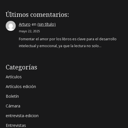
Últimos comentarios:
Arturo
en
(sin título)
mayo 22, 2025
Fomentar el amor por los libros es clave para el desarrollo
intelectual y emocional, ya que la lectura no solo…
Categorías
Artículos
Artículos edición
Boletín
Cámara
entrevista-edicion
Entrevistas