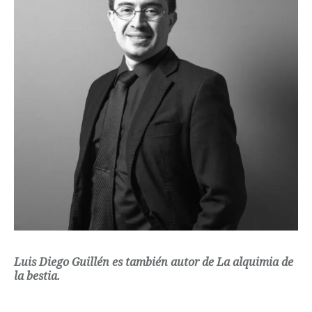
Luis Diego Guillén es también autor de La alquimia de
la bestia.