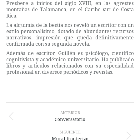
Presbere a inicios del siglo XVIII, en las agrestes
montañas de Talamanca, en el Caribe sur de Costa
Rica.
La alquimia de la bestia nos reveló un escritor con un
estilo personalísimo, dotado de abundantes recursos
narrativos, impresión que queda definitivamente
confirmada con su segunda novela.
Además de escritor, Guillén es psicólogo, científico
cognitivista y académico universitario. Ha publicado
libros y artículos relacionados con su especialidad
profesional en diversos periódicos y revistas.
Navegación
entre
ANTERIOR
Publicación
Conversatorio
publicaciones
anterior:
SIGUIENTE
Publicación
Mural fronterizo