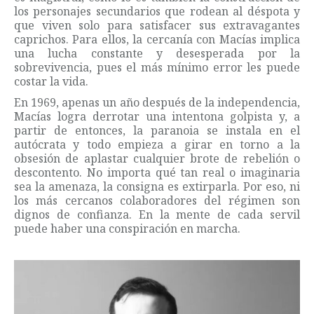
los personajes secundarios que rodean al déspota y
que viven solo para satisfacer sus extravagantes
caprichos. Para ellos, la cercanía con Macías implica
una lucha constante y desesperada por la
sobrevivencia, pues el más mínimo error les puede
costar la vida.
En 1969, apenas un año después de la independencia,
Macías logra derrotar una intentona golpista y, a
partir de entonces, la paranoia se instala en el
autócrata y todo empieza a girar en torno a la
obsesión de aplastar cualquier brote de rebelión o
descontento. No importa qué tan real o imaginaria
sea la amenaza, la consigna es extirparla. Por eso, ni
los más cercanos colaboradores del régimen son
dignos de confianza. En la mente de cada servil
puede haber una conspiración en marcha.