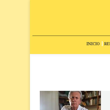
INICIO
RE